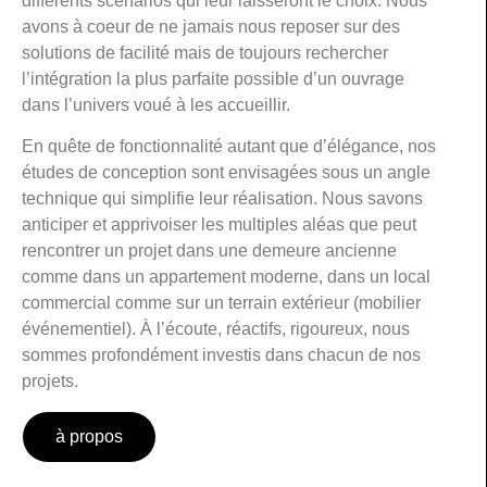
différents scénarios qui leur laisseront le choix. Nous
avons à coeur de ne jamais nous reposer sur des
solutions de facilité mais de toujours rechercher
l’intégration la plus parfaite possible d’un ouvrage
dans l’univers voué à les accueillir.
En quête de fonctionnalité autant que d’élégance, nos
études de conception sont envisagées sous un angle
technique qui simplifie leur réalisation. Nous savons
anticiper et apprivoiser les multiples aléas que peut
rencontrer un projet dans une demeure ancienne
comme dans un appartement moderne, dans un local
commercial comme sur un terrain extérieur (mobilier
événementiel). À l’écoute, réactifs, rigoureux, nous
sommes profondément investis dans chacun de nos
projets.
à propos