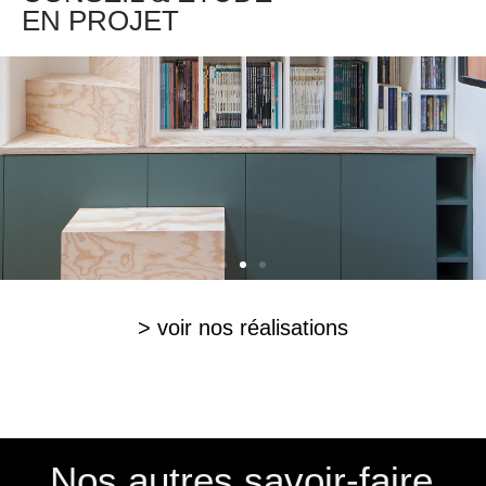
EN PROJET
> voir nos réalisations
Nos autres savoir-faire