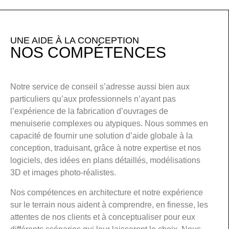
UNE AIDE À LA CONCEPTION
NOS COMPÉTENCES
Notre service de conseil s’adresse aussi bien aux
particuliers qu’aux professionnels n’ayant pas
l’expérience de la fabrication d’ouvrages de
menuiserie complexes ou atypiques. Nous sommes en
capacité de fournir une solution d’aide globale à la
conception, traduisant, grâce à notre expertise et nos
logiciels, des idées en plans détaillés, modélisations
3D et images photo-réalistes.
Nos compétences en architecture et notre expérience
sur le terrain nous aident à comprendre, en finesse, les
attentes de nos clients et à conceptualiser pour eux