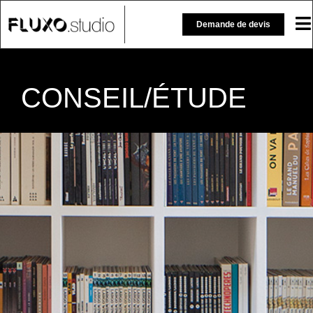
Demande de devis
CONSEIL/ÉTUDE