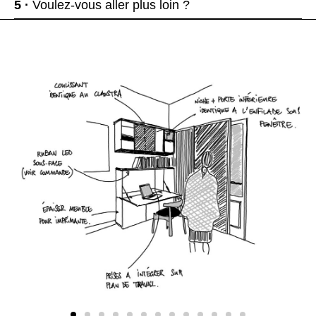
5 ·
Voulez-vous aller plus loin ?