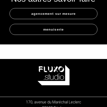
agencement sur mesure
menuiserie
170, avenue du Maréchal Leclerc