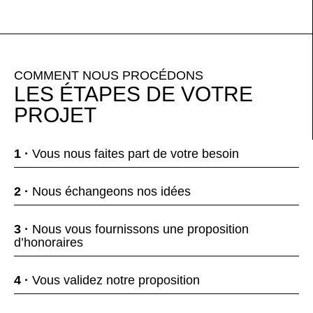
COMMENT NOUS PROCÉDONS
LES ÉTAPES DE VOTRE
PROJET
1 ·
Vous nous faites part de votre besoin
2 ·
Nous échangeons nos idées
3 ·
Nous vous fournissons une proposition
d’honoraires
4 ·
Vous validez notre proposition