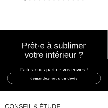
Prêt·e à sublimer
votre intérieur ?
Faites-nous part de vos envies !
demandez-nous un devis
CONSEIL & ÉTUDE