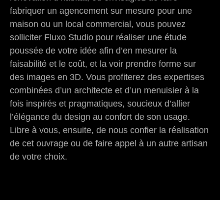
fabriquer un agencement sur mesure pour une
maison ou un local commercial, vous pouvez
solliciter Fluxo Studio pour réaliser une étude
poussée de votre idée afin d’en mesurer la
faisabilité et le coût, et la voir prendre forme sur
des images en 3D. Vous profiterez des expertises
combinées d’un architecte et d’un menuisier à la
fois inspirés et pragmatiques, soucieux d’allier
l’élégance du design au confort de son usage.
Libre à vous, ensuite, de nous confier la réalisation
de cet ouvrage ou de faire appel à un autre artisan
de votre choix.