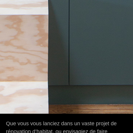
Que vous vous lanciez dans un vaste projet de
rénovation d’habitat, ou envisagiez de faire